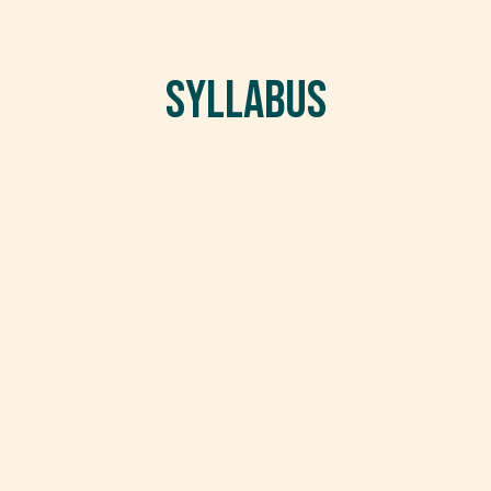
Syllabus