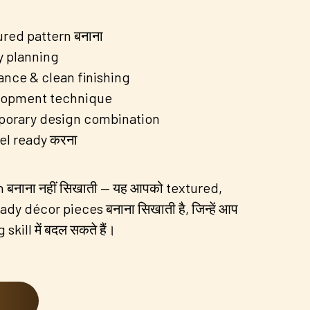
ured pattern बनाना
 planning
ance & clean finishing
lopment technique
porary design combination
el ready करना
 बनाना नहीं सिखाती — यह आपको textured,
 décor pieces बनाना सिखाती है, जिन्हें आप
skill में बदल सकते हैं।