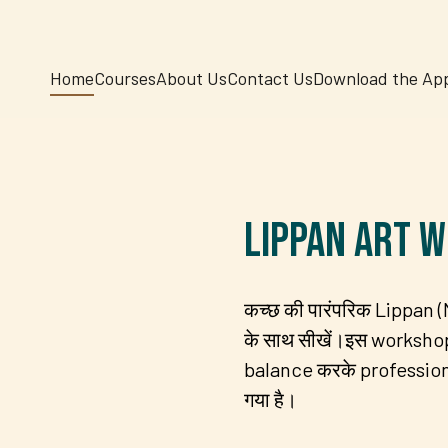
Home
Courses
About Us
Contact Us
Download the Ap
Lippan Art 
कच्छ की पारंपरिक Lippan
के साथ सीखें।इस workshop
balance करके profession
गया है।